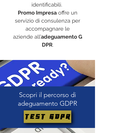
identificabili.
Promo Impresa
offre un
servizio di consulenza per
accompagnare le
aziende all’
adeguamento G
DPR
.
Scopri il percorso di
adeguamento GDPR
TEST GDPR