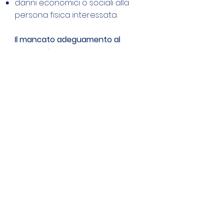
danni economici o sociali alla
persona fisica interessata.
Il mancato adeguamento al
GDPR può portare alle
seguenti
sanzioni
per l'azienda:
multe ingenti (fino al 4% del
fatturato aziendale);
la limitazione o il divieto da parte
dell'autorità di controllo del
trattamento dei dati personali,
con la possibilità di arrestare le
attività e il business aziendale;
perdite finanziarie all'azienda;
l'obbligo di risarcimento dei
danni materiali e/o immateriali
all'interessato che subisca un
danno, da parte del titolare del