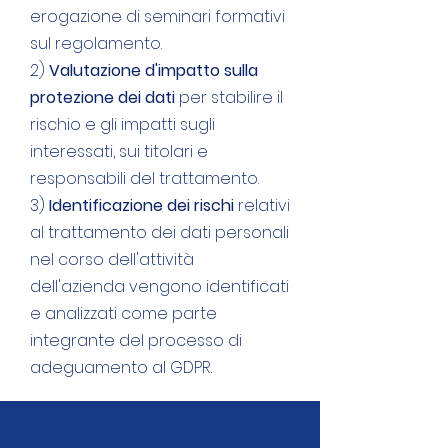
erogazione di seminari formativi
sul regolamento.
2)
Valutazione d'impatto sulla
protezione dei dati
per stabilire il
rischio e gli impatti sugli
interessati, sui titolari e
responsabili del trattamento.
3)
Identificazione dei rischi
relativi
al trattamento dei dati personali
nel corso dell'attività
dell'azienda vengono identificati
e analizzati come parte
integrante del processo di
adeguamento al GDPR.