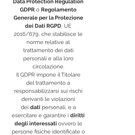
Data Protection Regulation
GDPR
o
Regolamento
Generale per la Protezione
dei Dati RGPD
, UE
2016/679, che stabilisce le
norme relative al
trattamento dei dati
personali e alla loro
circolazione.
Il GDPR impone il Titolare
del trattamento a
responsabilizzarsi sui rischi
derivanti le violazioni
dei
dati
personali, e a
esercitare e garantire i
diritti
degli interessati
ovvero le
persone fisiche identificate o